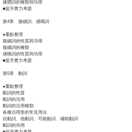
連體詞的種類與功用
■提升實力考題
第4章 接續詞、感嘆詞
●重點整理
接續詞的性質與功用
接續詞的種類
感嘆詞的性質與功用
■提升實力考題
第5章 動詞
●重點整理
動詞的性質
動詞的活用
動詞的活用種類
各種活用形的常見用法
自動詞、他動詞、可能動詞、補助動詞
動詞的功用
■提升實力考題