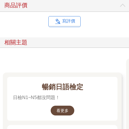
商品評價
寫評價
相關主題
暢銷日語檢定
日檢N1~N5都沒問題！
看更多