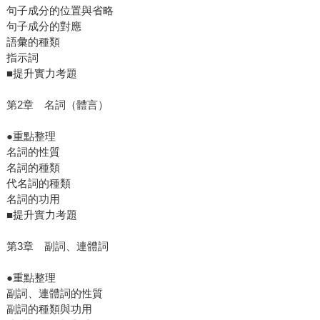
句子成分的位置與省略
句子成分的對應
語彙的種類
指示詞
■提升實力考題
第2章 名詞（體言）
●重點整理
名詞的性質
名詞的種類
代名詞的種類
名詞的功用
■提升實力考題
第3章 副詞、連體詞
●重點整理
副詞、連體詞的性質
副詞的種類與功用