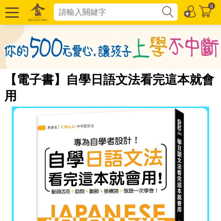
0
【電子書】自學日語文法看完這本就會
用