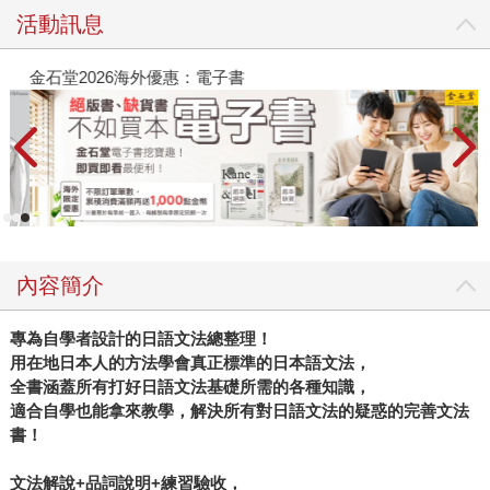
活動訊息
金石堂2026海外優惠：電子書
內容簡介
專為自學者設計的日語文法總整理！
用在地日本人的方法學會真正標準的日本語文法，
全書涵蓋所有打好日語文法基礎所需的各種知識，
適合自學也能拿來教學，解決所有對日語文法的疑惑的完善文法
書！
文法解說
+
品詞說明
+
練習驗收，