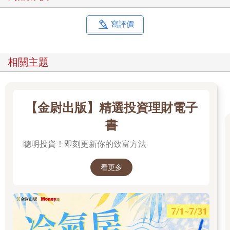
寫評價
相關主題
【金尉出版】精選投資理財電子
書
聰明投資！即刻更新你的致富方法
看更多