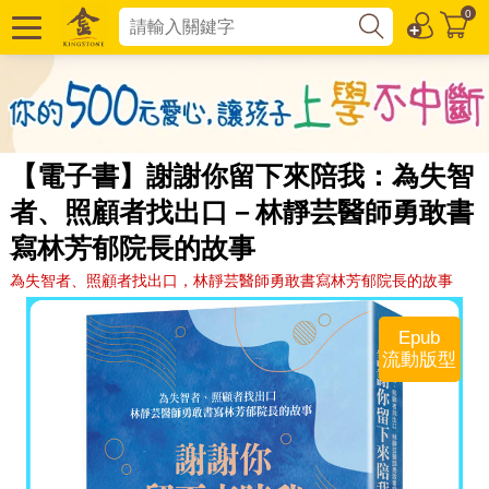
0
【電子書】謝謝你留下來陪我：為失智
者、照顧者找出口－林靜芸醫師勇敢書
寫林芳郁院長的故事
為失智者、照顧者找出口，林靜芸醫師勇敢書寫林芳郁院長的故事
Epub
流動版型