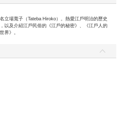
子（Tateba Hiroko）。熱愛江戶明治的歷史
，以及介紹江戶民俗的《江戶的秘密》、《江戶人的
世界》。