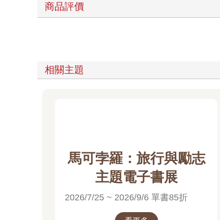
商品評價
相關主題
馬可孛羅：旅行與勵志
主題電子書展
2026/7/25 ~ 2026/9/6 單書85折