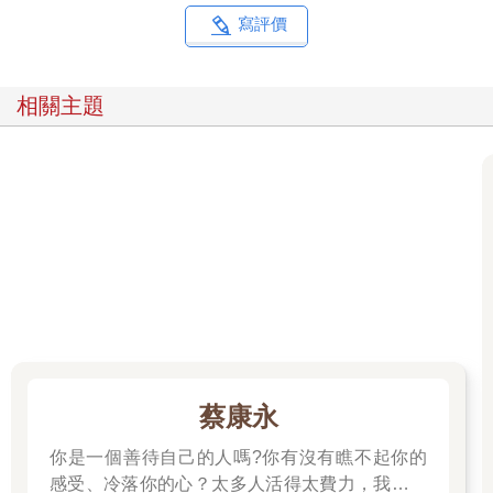
寫評價
相關主題
蔡康永
你是一個善待自己的人嗎?你有沒有瞧不起你的
感受、冷落你的心？太多人活得太費力，我想為