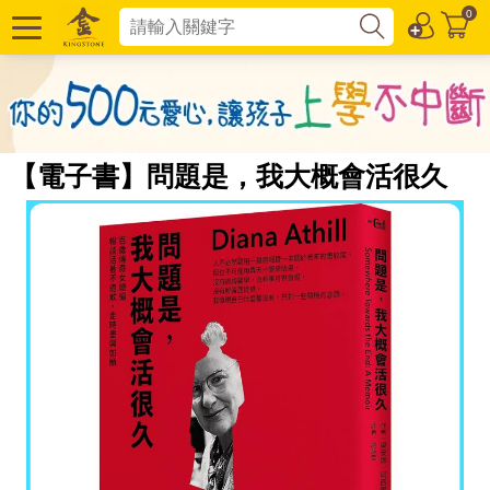
0
【電子書】問題是，我大概會活很久