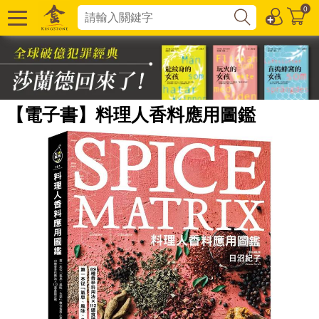
0
【電子書】料理人香料應用圖鑑