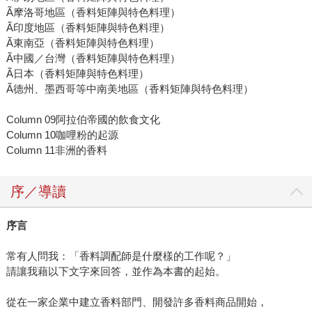
Ã摩洛哥地區（香料矩陣與特色料理）
Ã印度地區（香料矩陣與特色料理）
Ã東南亞（香料矩陣與特色料理）
Ã中國／台灣（香料矩陣與特色料理）
Ã日本（香料矩陣與特色料理）
Ã德州、墨西哥等中南美地區（香料矩陣與特色料理）
Column 09阿拉伯帝國的飲食文化
Column 10咖哩粉的起源
Column 11非洲的香料
序／導讀
序言
常有人問我：「香料調配師是什麼樣的工作呢？」
請讓我藉以下文字來回答，並作為本書的起始。
從在一家企業中建立香料部門、開發許多香料商品開始，