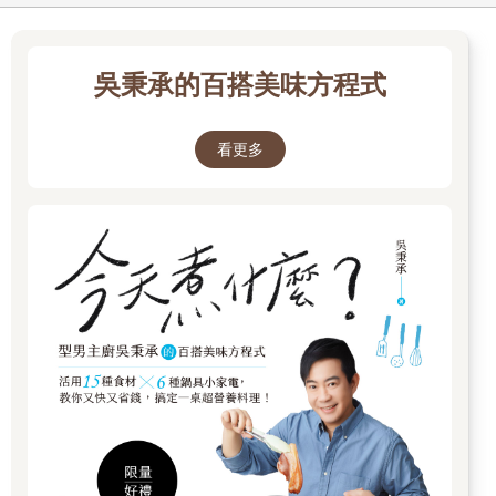
吳秉承的百搭美味方程式
看更多