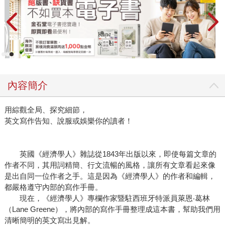
內容簡介
用綜觀全局、探究細節，
英文寫作告知、說服或娛樂你的讀者！
英國《經濟學人》雜誌從1843年出版以來，即使每篇文章的
作者不同，其用詞精簡、行文流暢的風格，讓所有文章看起來像
是出自同一位作者之手。這是因為《經濟學人》的作者和編輯，
都嚴格遵守內部的寫作手冊。
現在，《經濟學人》專欄作家暨駐西班牙特派員萊恩‧葛林
（Lane Greene），將內部的寫作手冊整理成這本書，幫助我們用
清晰簡明的英文寫出見解。