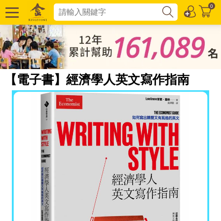
0
【電子書】經濟學人英文寫作指南