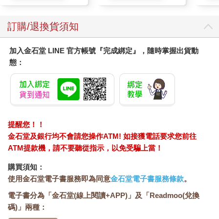
事時
也可以處理。」
老師
「原來如此……」
訂購/退換貨須知
「那是我認為快要治癒的這個月三日晚上，十二點最後一次量體
溫後，她好像自己注射嗎啡。四日，也就是……大前天早上，護
士發現躺在床上的她已經成為冰冷的屍體……」
加入金石堂 LINE 官方帳號『完成綁定』，隨時掌握出貨動
「沒有護理人員或其他人照料嗎？」
態：
「因為當事人說不需要……」
「簡直是……」
「因為細心化妝，也塗了腮紅和口紅，看起來不像已僵硬的屍
體……和生前一樣面帶微笑。其實她應該是抱著痛苦的心情啊。
這封遺書就放在頭下……」
提醒您！！
「驗過屍嗎？」
「沒有。」
金石堂及銀行均不會請您操作ATM! 如接獲電話要求您前往
「為什麼？那不就違反醫師法嗎？」
ATM提款機，請不要聽從指示，以免受騙上當！
對方靜靜地凝視著我。露出簡直就像惡徒般的冷笑。
購買須知：
「因為驗屍的話，怕這封信的內容就要被公開。這算是對同業的
使用金石堂電子書服務即為同意
金石堂電子書服務條款
。
好意。」
「原來如此。謝謝。這麼說來您是相信百合子所說的話。」
電子書分為「金石堂(線上閱讀+APP)」及「Readmoo(兌換
「我不認為擁有那般姿色的女子會無緣無故自殺。若不是發生什
碼)」兩種：
麼事的話……」