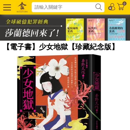
0
【電子書】少女地獄【珍藏紀念版】