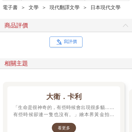
我因為動完腦膜炎病患手術，疲憊萬分躺在沒有門診病患的診間
長椅上，聽著透過玻璃窗外的橫濱港傳來的汽笛聲，伴隨窗下往
電子書
＞
文學
＞
現代翻譯文學
＞
日本現代文學
來行人的吵雜聲，就快睡著時，門口的電鈴突然響起，一位黑衣
男子靜悄悄走進來。
商品評價
我嚇一跳起身一看，是一位具有宛如外國電影中出現的名偵探風
采的男子。他年約四十四、五歲左右，長臉、濃眉，挺拔而高雅
的鼻梁左右是細長深邃的眼睛，眼中閃著銳利的黑色光芒，總之
寫評價
就像日本版福爾摩斯的感覺。他整體的膚色和我一樣屬於黝黑，
體格修長而結實，身著剪裁合身筆挺的黑色禮服、全新黑絨帽、
同樣黑色的漆皮鞋，手握銀頭蛇木杖，一派絲毫不容挑剔的態度
相關主題
與風度。他反手將診間的門輕輕地關上，環視一下只有我一人的
診間後佇立不動，恭敬地脫下帽子，露出以頭髮巧妙遮蓋的圓禿
頭，並頷首致意。
我輕率地認為這個人是第一次來的病患，站起來指著雅各賓軟包
椅親切地招呼，「那麼，請坐。」然後又說道，「我是臼杵。」
大衛．卡利
不過，那位紳士依然宛如冷冰冰的黑影般佇立著。稍稍低頭俯視
的表情好似在說……我知道……不過他一句話都沒說。只是把多
「生命是很神奇的，有些時候會出現很多貓……
毛無光的手伸進西裝背心的口袋，拿出一張卡片模樣的紙張，意
有些時候卻連一隻也沒有。」繪本界黃金拍檔
味深長地瞄我一眼，就把紙張放置在一旁的小桌上挪向我面前。
——大衛．卡利＆莫尼卡．巴倫可，溫馨療癒新
以致我竟然可笑地認為……來了一位啞巴病患……拿起紙張一
看更多
作！繼《作家和他的狗》後，再次聯手打造動人
看，筆跡猶如小學生般稚拙卻明明白白寫著：「知道姬草百合子