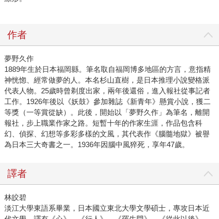
作者
夢野久作
1889年生於日本福岡縣。筆名取自福岡博多地區的方言，意指精
神恍惚、經常做夢的人。本名杉山直樹，是日本推理小說變格派
代表人物。25歲時曾剃度出家，兩年後還俗，進入報社從事記者
工作。1926年後以《妖鼓》參加雜誌《新青年》懸賞小說，獲二
等獎（一等賞從缺）。此後，開始以「夢野久作」為筆名，離開
報社，步上職業作家之路。短暫十年的作家生涯，作品包含科
幻、偵探、幻想等多彩多樣的文風，其代表作《腦髓地獄》被譽
為日本三大奇書之一。1936年因腦中風猝死，享年47歲。
譯者
林皎碧
淡江大學東語系畢業，日本國立東北大學文學碩士，專攻日本近
代文學。譯有《心》、《行人》、《羅生門》、《從此以後》、