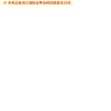
※ 本商品會員日滿額金幣加碼回饋最高15倍
因版權保護，您在金石堂所購買的電子書僅能以金石堂專屬
的閱讀軟體開啟閱讀，無法以其他閱讀器或直接下載檔案。
依據「消費者保護法」第19條及行政院消費者保護處公告之
「通訊交易解除權合理例外情事適用準則」，非以有形媒介
提供之數位內容或一經提供即為完成之線上服務，經消費者
事先同意始提供。（如：電子書、電子雜誌、下載版軟體、
虛擬商品…等），
不受「網購服務需提供七日鑑賞期」的限
制
。為維護您的權益，建議您先使用「試閱」功能後再付款
購買。