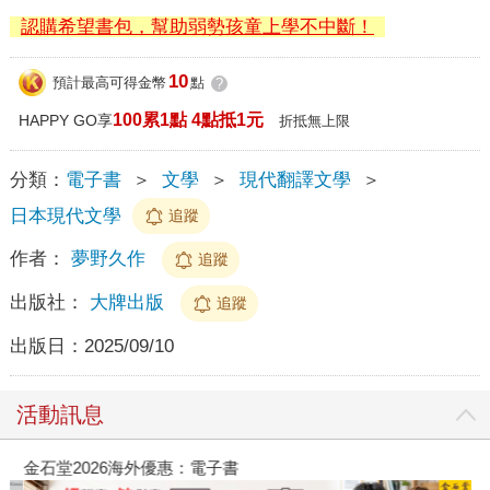
認購希望書包，幫助弱勢孩童上學不中斷！
10
預計最高可得金幣
點
?
100累1點 4點抵1元
HAPPY GO享
折抵無上限
分類：
電子書
＞
文學
＞
現代翻譯文學
＞
日本現代文學
追蹤
作者：
夢野久作
追蹤
出版社：
大牌出版
追蹤
出版日：
2025/09/10
活動訊息
金石堂2026海外優惠：電子書