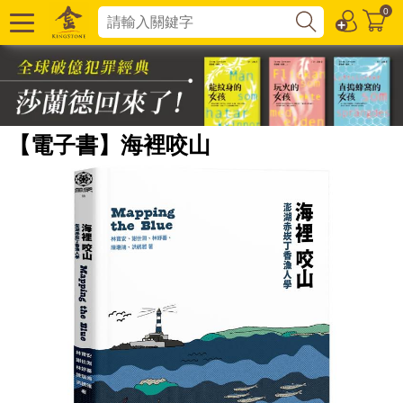
0
【電子書】海裡咬山