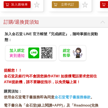
加入購物車
立即代訂
訂購/退換貨須知
加入金石堂 LINE 官方帳號『完成綁定』，隨時掌握出貨動
態：
提醒您！！
金石堂及銀行均不會請您操作ATM! 如接獲電話要求您前往
ATM提款機，請不要聽從指示，以免受騙上當！
購買須知：
使用金石堂電子書服務即為同意
金石堂電子書服務條款
。
電子書分為「金石堂(線上閱讀+APP)」及「Readmoo(兌換