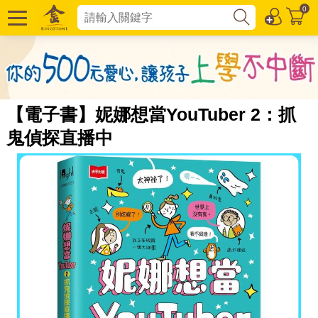
0
【電子書】妮娜想當YouTuber 2：抓
鬼偵探直播中