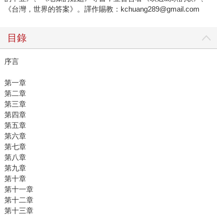
《台灣，世界的答案》。譯作賜教：kchuang289@gmail.com
目錄
序言
第一章
第二章
第三章
第四章
第五章
第六章
第七章
第八章
第九章
第十章
第十一章
第十二章
第十三章