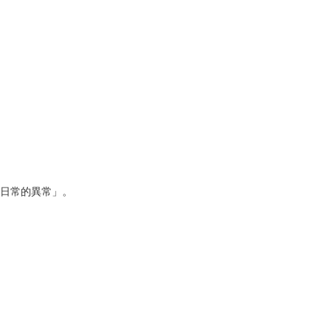
日常的異常」。