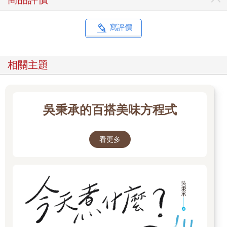
寫評價
相關主題
吳秉承的百搭美味方程式
看更多