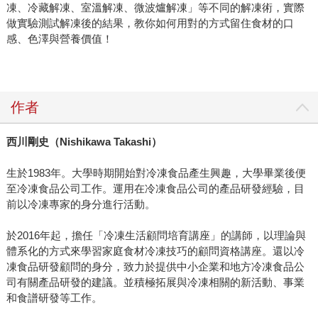
凍、冷藏解凍、室溫解凍、微波爐解凍」等不同的解凍術，實際
做實驗測試解凍後的結果，教你如何用對的方式留住食材的口
感、色澤與營養價值！
作者
西川剛史（
Nishikawa Takashi
）
生於1983年。大學時期開始對冷凍食品產生興趣，大學畢業後便
至冷凍食品公司工作。運用在冷凍食品公司的產品研發經驗，目
前以冷凍專家的身分進行活動。
於2016年起，擔任「冷凍生活顧問培育講座」的講師，以理論與
體系化的方式來學習家庭食材冷凍技巧的顧問資格講座。還以冷
凍食品研發顧問的身分，致力於提供中小企業和地方冷凍食品公
司有關產品研發的建議。並積極拓展與冷凍相關的新活動、事業
和食譜研發等工作。