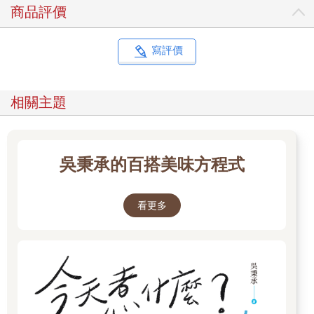
商品評價
寫評價
相關主題
吳秉承的百搭美味方程式
看更多