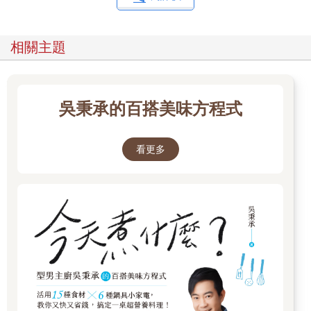
相關主題
吳秉承的百搭美味方程式
看更多