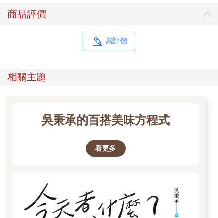
商品評價
寫評價
相關主題
吳秉承的百搭美味方程式
看更多