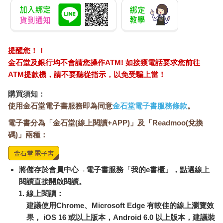
提醒您！！
金石堂及銀行均不會請您操作ATM! 如接獲電話要求您前往
ATM提款機，請不要聽從指示，以免受騙上當！
購買須知：
使用金石堂電子書服務即為同意
金石堂電子書服務條款
。
電子書分為「金石堂(線上閱讀+APP)」及「Readmoo(兌換
碼)」兩種：
將儲存於會員中心→電子書服務「我的e書櫃」，點選線上
閱讀直接開啟閱讀。
線上閱讀：
建議使用Chrome、Microsoft Edge 有較佳的線上瀏覽效
果， iOS 16 或以上版本，Android 6.0 以上版本，建議裝