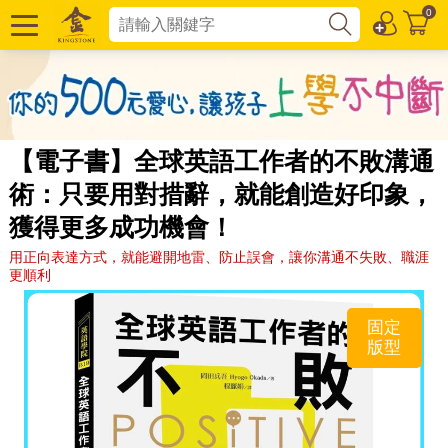
0
【電子書】全球英語工作者的不敗溝通
術：只要用對措辭，就能創造好印象，
獲得更多成功機會！
用正向表達方式，就能避開地雷、防止誤會，讓你溝通不失敗、職涯
更順利
固定
版型