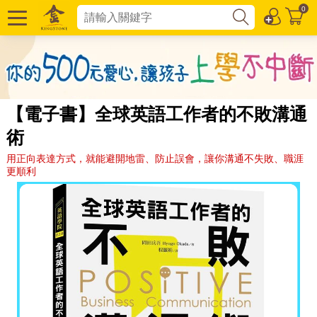
0
【電子書】全球英語工作者的不敗溝通
術
用正向表達方式，就能避開地雷、防止誤會，讓你溝通不失敗、職涯
更順利