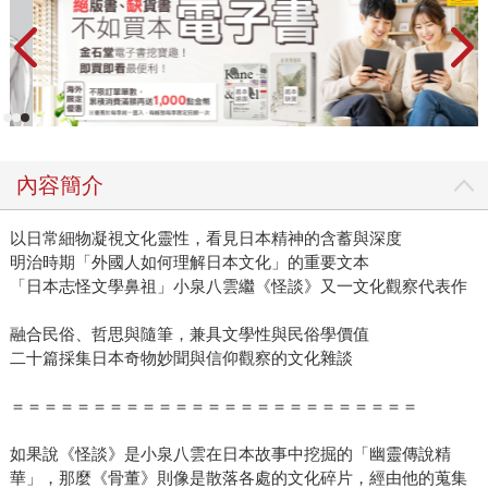
內容簡介
以日常細物凝視文化靈性，看見日本精神的含蓄與深度
明治時期「外國人如何理解日本文化」的重要文本
「日本志怪文學鼻祖」小泉八雲繼《怪談》又一文化觀察代表作
融合民俗、哲思與隨筆，兼具文學性與民俗學價值
二十篇採集日本奇物妙聞與信仰觀察的文化雜談
＝＝＝＝＝＝＝＝＝＝＝＝＝＝＝＝＝＝＝＝＝＝＝＝＝
如果說《怪談》是小泉八雲在日本故事中挖掘的「幽靈傳說精
華」，那麼《骨董》則像是散落各處的文化碎片，經由他的蒐集