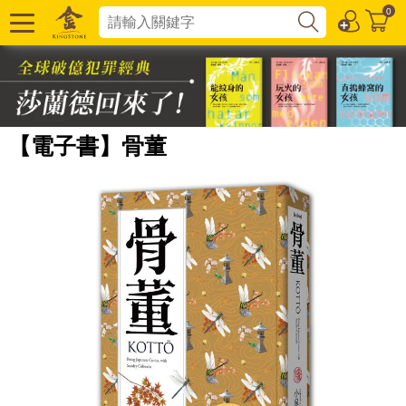
0
【電子書】骨董