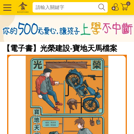
0
【電子書】光榮建設-寶地天馬檔案