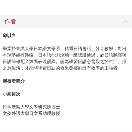
作者
邱以白
畢業於東吳大學日本語文學系。精通日語會話、發音教學，對日
本現勢頗有涉略。日本語能力測驗一級認證通過，於日語翻譯與
日語簡報配音方面表現優異。認為學習日語必需取之於生活、用
之於生活，才能將學習日語的效果發揮到最有效率的主張者。
審校者簡介
小高裕次
日本廣島大學文學研究所博士
文藻外語大學日文系助理教授