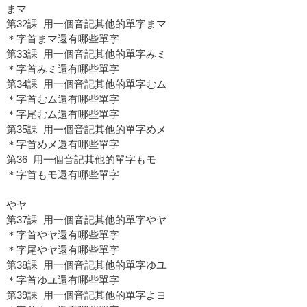
まマ
第32課 用一個音記其他的單字まマ
＊字首まマ還有哪些單字
第33課 用一個音記其他的單字みミ
＊字首みミ還有哪些單字
第34課 用一個音記其他的單字むム
＊字首むム還有哪些單字
＊字尾むム還有哪些單字
第35課 用一個音記其他的單字めメ
＊字首めメ還有哪些單字
第36 用一個音記其他的單字もモ
＊字首もモ還有哪些單字
やヤ
第37課 用一個音記其他的單字やヤ
＊字首やヤ還有哪些單字
＊字尾やヤ還有哪些單字
第38課 用一個音記其他的單字ゆユ
＊字首ゆユ還有哪些單字
第39課 用一個音記其他的單字よヨ