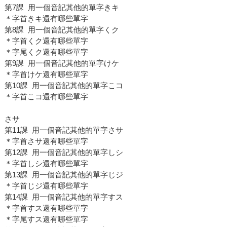
第7課 用一個音記其他的單字きキ
＊字首きキ還有哪些單字
第8課 用一個音記其他的單字くク
＊字首くク還有哪些單字
＊字尾くク還有哪些單字
第9課 用一個音記其他的單字けケ
＊字首けケ還有哪些單字
第10課 用一個音記其他的單字こコ
＊字首こコ還有哪些單字
さサ
第11課 用一個音記其他的單字さサ
＊字首さサ還有哪些單字
第12課 用一個音記其他的單字しシ
＊字首しシ還有哪些單字
第13課 用一個音記其他的單字じジ
＊字首じジ還有哪些單字
第14課 用一個音記其他的單字すス
＊字首すス還有哪些單字
＊字尾すス還有哪些單字