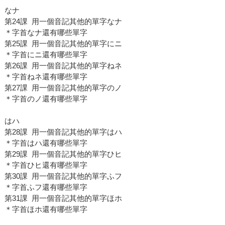
なナ
第24課 用一個音記其他的單字なナ
＊字首なナ還有哪些單字
第25課 用一個音記其他的單字にニ
＊字首にニ還有哪些單字
第26課 用一個音記其他的單字ねネ
＊字首ねネ還有哪些單字
第27課 用一個音記其他的單字のノ
＊字首のノ還有哪些單字
はハ
第28課 用一個音記其他的單字はハ
＊字首はハ還有哪些單字
第29課 用一個音記其他的單字ひヒ
＊字首ひヒ還有哪些單字
第30課 用一個音記其他的單字ふフ
＊字首ふフ還有哪些單字
第31課 用一個音記其他的單字ほホ
＊字首ほホ還有哪些單字