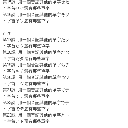
第15課 用一個音記其他的單字せセ
＊字首せセ還有哪些單字
第16課 用一個音記其他的單字そソ
＊字首そソ還有哪些單字
たタ
第17課 用一個音記其他的單字たタ
＊字首たタ還有哪些單字
第18課 用一個音記其他的單字だダ
＊字首だダ還有哪些單字
第19課 用一個音記其他的單字ちチ
＊字首ちチ還有哪些單字
第20課 用一個音記其他的單字つツ
＊字首つツ還有哪些單字
第21課 用一個音記其他的單字てテ
＊字首てテ還有哪些單字
第22課 用一個音記其他的單字でデ
＊字首でデ還有哪些單字
第23課 用一個音記其他的單字とト
＊字首とト還有哪些單字