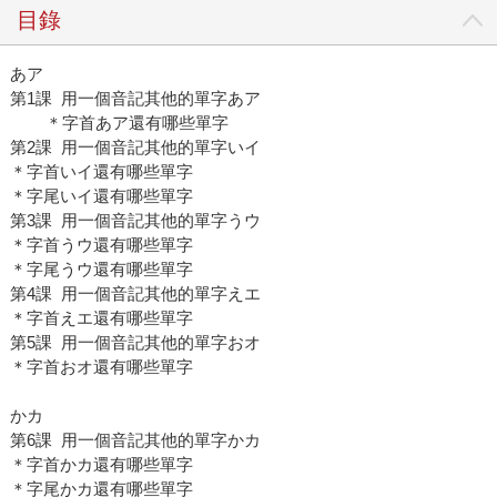
目錄
あア
第1課 用一個音記其他的單字あア
＊字首あア還有哪些單字
第2課 用一個音記其他的單字いイ
＊字首いイ還有哪些單字
＊字尾いイ還有哪些單字
第3課 用一個音記其他的單字うウ
＊字首うウ還有哪些單字
＊字尾うウ還有哪些單字
第4課 用一個音記其他的單字えエ
＊字首えエ還有哪些單字
第5課 用一個音記其他的單字おオ
＊字首おオ還有哪些單字
かカ
第6課 用一個音記其他的單字かカ
＊字首かカ還有哪些單字
＊字尾かカ還有哪些單字