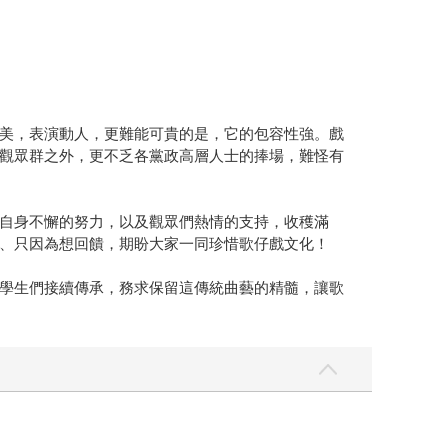
美，表演動人，更難能可貴的是，它的包容性強。戲
觀眾群之外，更不乏各黨政高層人士的捧場，難怪有
自身不懈的努力，以及觀眾們熱情的支持，收穫滿
、只因為想回饋，期盼大家一同珍惜歌仔戲文化！
學生們接續傳承，務求保留這傳統曲藝的精髓，讓歌