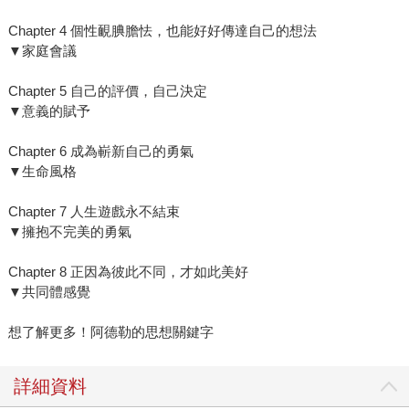
Chapter 4 個性靦腆膽怯，也能好好傳達自己的想法
▼家庭會議
Chapter 5 自己的評價，自己決定
▼意義的賦予
Chapter 6 成為嶄新自己的勇氣
▼生命風格
Chapter 7 人生遊戲永不結束
▼擁抱不完美的勇氣
Chapter 8 正因為彼此不同，才如此美好
▼共同體感覺
想了解更多！阿德勒的思想關鍵字
詳細資料