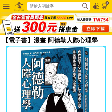
0
【電子書】漫畫 阿德勒人際心理學