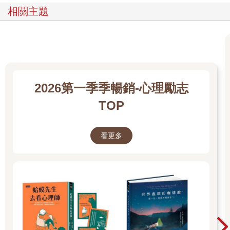
相關主題
2026第一季季暢銷-心理勵志
TOP
看更多