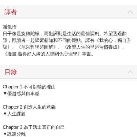
譯者
謝敏怡
日子像是旋轉陀螺，而翻譯則是生活的最佳調劑。希望透過翻
譯，跟讀者一起學習新知和不同的觀點。譯有《我的心，獨自升
級》、《尼采哲學超圖解》、《改變人生的早起習慣養成》、
《漫畫 贏得好人緣的人際關係心理學》等書。
目錄
Chapter 1 不可以輸的理由
▼優越感與自卑感
Chapter 2 創造人生的意義
▼人生課題
Chapter 3 為了活出真正的自己
▼課題分離