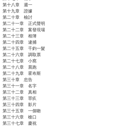
第十八章 週一
第十九章 證據
第二十章 檢討
第二十一章 正式聲明
第二十二章 案發現場
第二十三章 相簿
第二十四章 逮捕
第二十五章 千鈞一髮
第二十六章 調取票
第二十七章 小窩
第二十八章 晨跑
第二十九章 霍布斯
第三十章 忠告
第三十一章 名字
第三十二章 真相
第三十三章 罪疚
第三十四章 影片
第三十五章 一個吻
第三十六章 槍口
第三十七章 慶祝