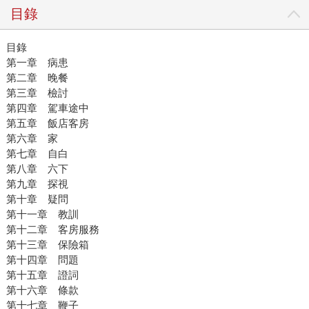
目錄
目錄
第一章 病患
第二章 晚餐
第三章 檢討
第四章 駕車途中
第五章 飯店客房
第六章 家
第七章 自白
第八章 六下
第九章 探視
第十章 疑問
第十一章 教訓
第十二章 客房服務
第十三章 保險箱
第十四章 問題
第十五章 證詞
第十六章 條款
第十七章 鞭子