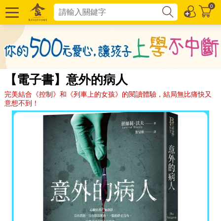
0
【電子書】意外的病人
完美結合《控制》和《列車上的女孩》的閱讀體驗，結局無比痛快又
意想不到！