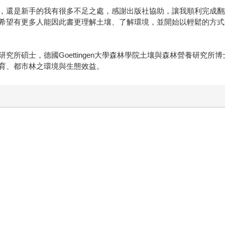
，還是新手的我有很多不足之處，感謝出版社協助，讓我順利完成翻
希望有更多人能因此書更理解土壤、了解環境，並開始以輕鬆的方式
究所碩士，德國Goettingen大學森林學院土壤與森林營養研究
育、都市林之環境與生態效益。