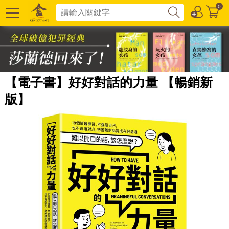
0
【電子書】好好對話的力量 【暢銷新
版】