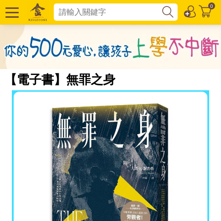
0
【電子書】無罪之身