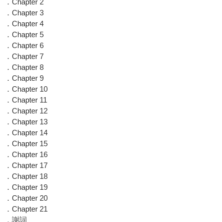
．Chapter 2
．Chapter 3
．Chapter 4
．Chapter 5
．Chapter 6
．Chapter 7
．Chapter 8
．Chapter 9
．Chapter 10
．Chapter 11
．Chapter 12
．Chapter 13
．Chapter 14
．Chapter 15
．Chapter 16
．Chapter 17
．Chapter 18
．Chapter 19
．Chapter 20
．Chapter 21
．謝詞