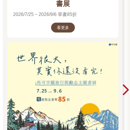
書展
2026/7/25 ~ 2026/9/6 單書85折
看更多