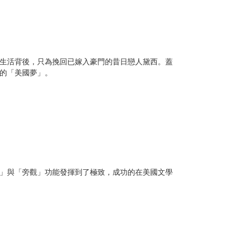
生活背後，只為挽回已嫁入豪門的昔日戀人黛西。蓋
的「美國夢」。
」與「旁觀」功能發揮到了極致，成功的在美國文學