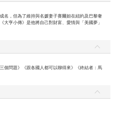
成名，但為了維持與名媛妻子賽爾妲在紐約及巴黎奢
《大亨小傳》是他將自己對財富、愛情與「美國夢」
三個問題》《跟各國人都可以聊得來》《終結者：馬