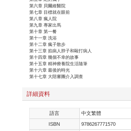
第六章 貝爾維醫院
第七章 目標就在眼前
第八章 瘋人院
第九章 專家出馬
第十章 第一餐
第十一章 洗浴
第十二章 瘋子散步
第十三章 掐病人脖子和毆打病人
第十四章 幾個不幸的故事
第十五章 精神療養院生活隨筆
第十六章 最後的時光
第十七章 大陪審團介入調查
詳細資料
語言
中文繁體
ISBN
9786267771570