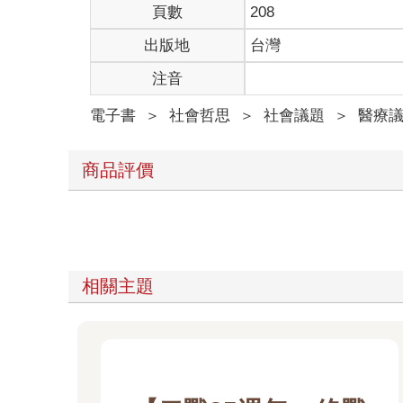
頁數
208
出版地
台灣
注音
電子書
＞
社會哲思
＞
社會議題
＞
醫療
商品評價
相關主題