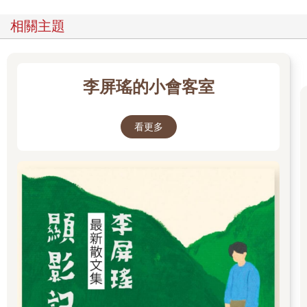
相關主題
李屏瑤的小會客室
看更多