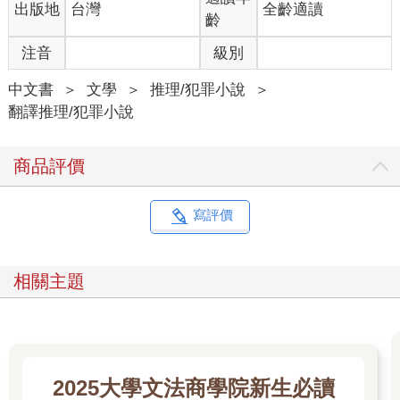
出版地
台灣
全齡適讀
齡
注音
級別
中文書
＞
文學
＞
推理/犯罪小說
＞
翻譯推理/犯罪小說
商品評價
寫評價
相關主題
2025大學文法商學院新生必讀