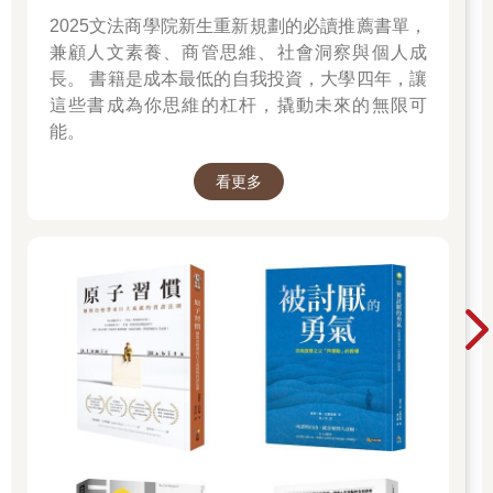
2025文法商學院新生重新規劃的必讀推薦書單，
兼顧人文素養、商管思維、社會洞察與個人成
長。 書籍是成本最低的自我投資，大學四年，讓
這些書成為你思維的杠杆，撬動未來的無限可
能。
看更多