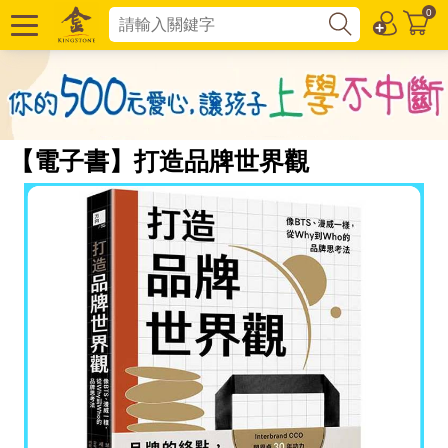
0
【電子書】打造品牌世界觀