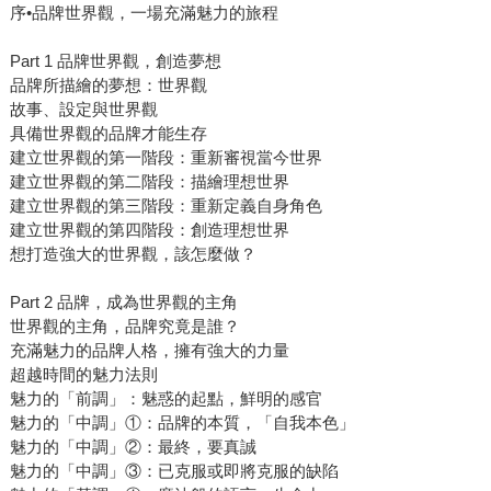
序•品牌世界觀，一場充滿魅力的旅程
Part 1 品牌世界觀，創造夢想
品牌所描繪的夢想：世界觀
故事、設定與世界觀
具備世界觀的品牌才能生存
建立世界觀的第一階段：重新審視當今世界
建立世界觀的第二階段：描繪理想世界
建立世界觀的第三階段：重新定義自身角色
建立世界觀的第四階段：創造理想世界
想打造強大的世界觀，該怎麼做？
Part 2 品牌，成為世界觀的主角
世界觀的主角，品牌究竟是誰？
充滿魅力的品牌人格，擁有強大的力量
超越時間的魅力法則
魅力的「前調」：魅惑的起點，鮮明的感官
魅力的「中調」①：品牌的本質，「自我本色」
魅力的「中調」②：最終，要真誠
魅力的「中調」③：已克服或即將克服的缺陷