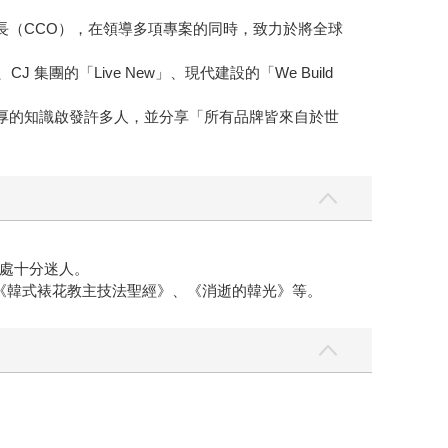
內容長（CCO），在領導多項專案的同時，致力於將全球
 集團的「Live New」、現代建設的「We Build
深厚的知識啟發許多人，並分享「所有品牌皆來自於世
處十分迷人。
《韓式裱花教主技法聖經》、《消逝的韓光》等。