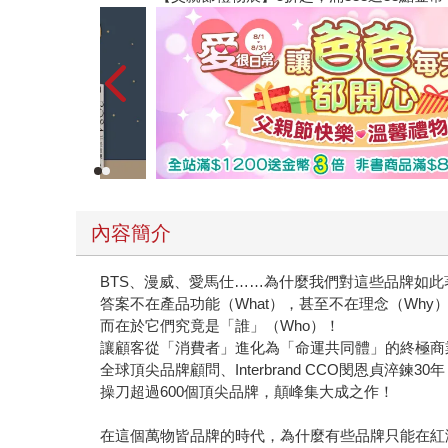
內容簡介
BTS、漫威、愛馬仕……為什麼我們對這些品牌如此
答案不在產品功能（What），甚至不在理念（Why
而在於它們究竟是「誰」（Who）！
讓顧客從「消費者」進化為「命運共同體」的終極商
全球頂尖品牌顧問、Interbrand CCO閔恩貞淬鍊30年
操刀超過600個頂尖品牌，顛峰集大成之作！
在這個萬物皆品牌的時代，為什麼有些品牌只能在紅海