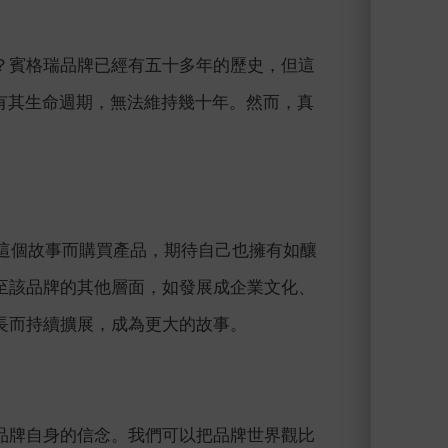
？賓格瑞品牌已經有五十多年的歷史，但這
有其生命週期，無法維持幾十年。然而，真
為相信這個故事而購買產品，期待自己也擁有如釀
至該品牌的其他層面，如發展成企業文化、
長而持續擴展，成為更大的故事。
品牌自身的信念。我們可以把品牌世界觀比