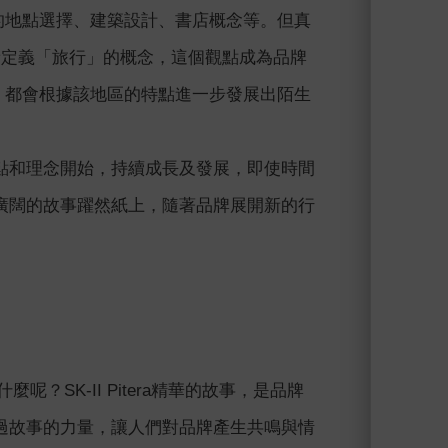
特的地點選擇、建築設計、書店概念等。但真
i重新定義「旅行」的概念，這個觀點成為品牌
區，都會根據該地區的特點進一步發展出陌生
點和理念開始，持續成長及發展，即使時間
廣闊的故事躍然紙上，隨著品牌展開新的行
？SK-II Pitera精華的故事，是品牌
過故事的力量，讓人們對品牌產生共鳴與情