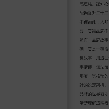
感連結。認知心理
能夠提升二十二
不僅如此，人類
要，它讓品牌不
然而，品牌故事
砌，它是一種看
種故事、用這些
事情節，無法發
那麼，賓格瑞的
計的設定架構。
品牌的世界觀則
清楚理解這兩者