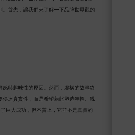
別。首先，讓我們來了解一下品牌世界觀的
鮮感與趣味性的原因。然而，虛構的故事終
要傳達真實性，而是希望藉此塑造年輕、親
得了巨大成功，但本質上，它並不是真實的