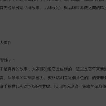
首先必須分清品牌故事、品牌設定，與品牌世界觀之間的區
大條件
真實性」？
不是真實的故事，大家都知道它是虛構的，這正是它帶來新
實」所帶來的深刻影響力。賓格瑞創造這個角色的目的並非
讓千禧世代和Z世代產生共鳴。以目的來說這一策略的確取