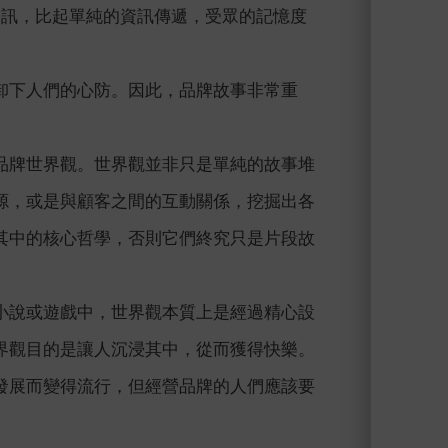
傳遞資訊，比起單純的資訊傳遞，受眾的記憶度
卸下人們的心防。因此，品牌故事非常重
品牌世界觀。世界觀並非只是單純的故事堆
源，或是與顧客之間的互動關係，挖掘出各
其中的核心哲學，否則它們終究只是片段故
小說或遊戲中，世界觀本質上是經過精心設
界觀目的是讓人沉浸其中，從而獲得快樂。
發展而變得流行，但經營品牌的人們應該要