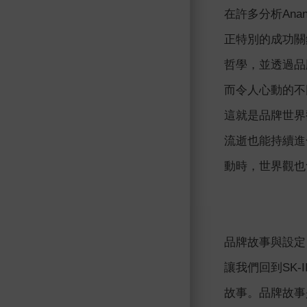
在許多分析An
正特別的成功關鍵
哲學，並透過品
而令人心動的不
這就是品牌世界
流逝也能持續進
動時，世界觀也
品牌故事與設定
讓我們回到SK-
故事。品牌故事