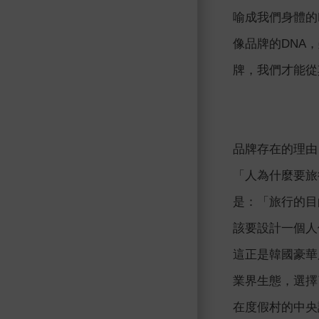
喻成我們身體的
像品牌的DNA
牌，我們才能從
品牌存在的理由
「人為什麼要旅
是：「旅行的目
該要設計一個人
這正是韓國豪華度
業界生態，選擇
在度假村的中央