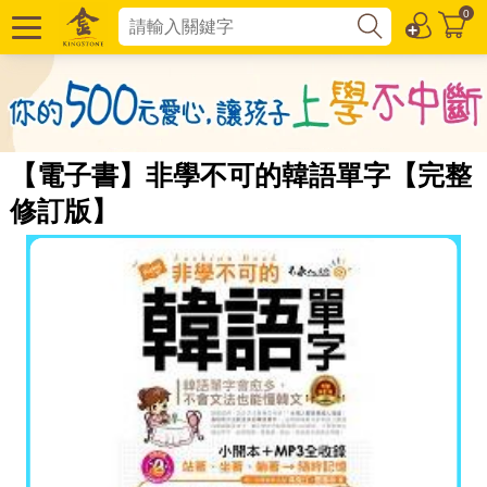
0
【電子書】非學不可的韓語單字【完整
修訂版】