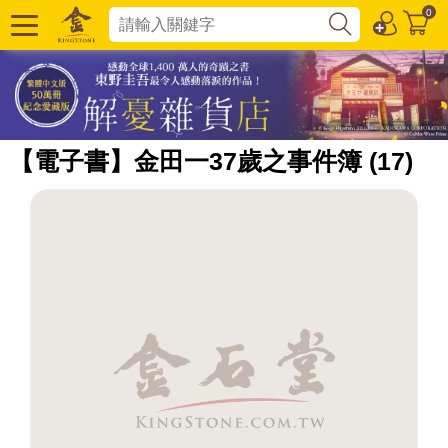
0
【電子書】金田一37歲之事件簿 (17)