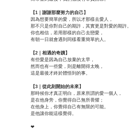
【1｜謝謝那麼努力的自己】
因為想要簡單的愛，所以才那樣去愛人，
那不只是你對自己的期許，其實更是對愛的期許。
你也相信，若用那樣的自己去戀愛，
有朝一日就會遇到同樣看重簡單的人。
【2｜相遇的奇蹟】
有些愛是因為自己放棄的太早，
然而也有一些愛，則是離開得太晚，
這是最後才終於體悟到的事。
【3｜從此刻開始的未來】
那時候你才真正明白，原來所謂的愛一個人，
是在他身旁，你覺得自己無所畏懼；
在他身上，你覺得自己有無限的可能。
是他讓你能這樣覺得。
❤