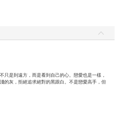
不只是到遠方，而是看到自己的心。戀愛也是一樣，
淺的灰，拒絕追求絕對的黑跟白。不是戀愛高手，但