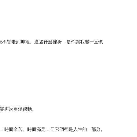
今後不管走到哪裡、遭遇什麼挫折，是你讓我能一直懷
能再次重溫感動。
，時而辛苦、時而滿足，但它們都是人生的一部分。