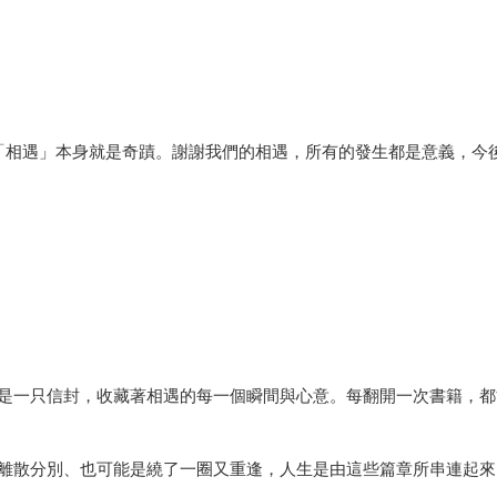
87，「相遇」本身就是奇蹟。謝謝我們的相遇，所有的發生都是意義，
是一只信封，收藏著相遇的每一個瞬間與心意。每翻開一次書籍，都
離散分別、也可能是繞了一圈又重逢，人生是由這些篇章所串連起來