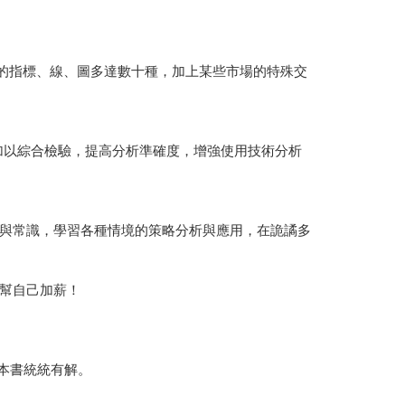
析的指標、線、圖多達數十種，加上某些市場的特殊交
加以綜合檢驗，提高分析準確度，增強使用技術分析
與常識，學習各種情境的策略分析與應用，在詭譎多
幫自己加薪！
本書統統有解。