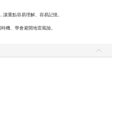
，讓重點容易理解、容易記憶。
場時機、學會避開地雷風險。