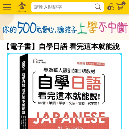
0
【電子書】自學日語 看完這本就能說