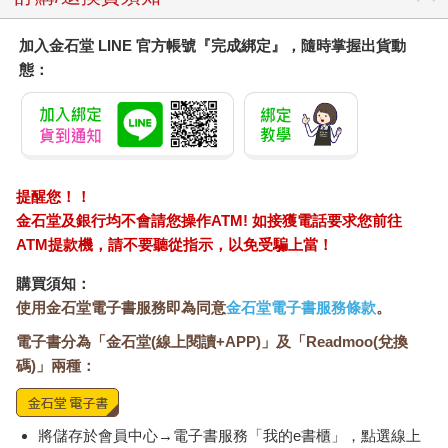
加入金石堂 LINE 官方帳號『完成綁定』，隨時掌握出貨動
態：
提醒您！！
金石堂及銀行均不會請您操作ATM! 如接獲電話要求您前往
ATM提款機，請不要聽從指示，以免受騙上當！
購買須知：
使用金石堂電子書服務即為同意
金石堂電子書服務條款
。
電子書分為「金石堂(線上閱讀+APP)」及「Readmoo(兌換
碼)」兩種：
將儲存於會員中心→電子書服務「我的e書櫃」，點選線上