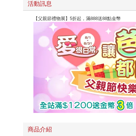
活動訊息
【父親節禮物展】5折起，滿888送88點金幣
商品介紹