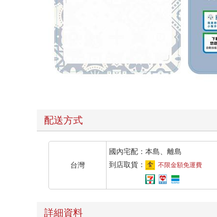
配送方式
國內宅配：本島、離島
到店取貨：
台灣
不限金額免運費
詳細資料