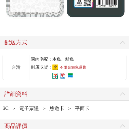
配送方式
國內宅配：本島、離島
到店取貨：
台灣
不限金額免運費
詳細資料
3C
＞
電子票證
＞
悠遊卡
＞
平面卡
商品評價