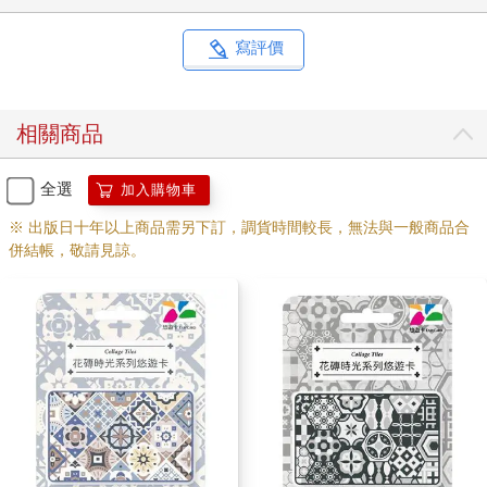
寫評價
相關商品
全選
加入購物車
※ 出版日十年以上商品需另下訂，調貨時間較長，無法與一般商品合
併結帳，敬請見諒。