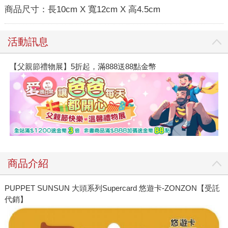
商品尺寸：
長10cm X 寬12cm X 高4.5cm
活動訊息
【父親節禮物展】5折起，滿888送88點金幣
商品介紹
PUPPET SUNSUN 大頭系列Supercard 悠遊卡-ZONZON【受託
代銷】