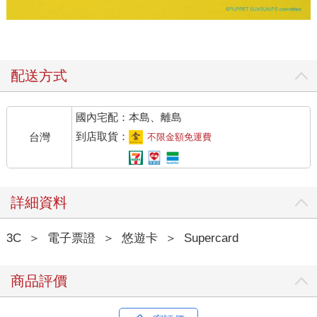
配送方式
國內宅配：本島、離島
到店取貨：
台灣
不限金額免運費
詳細資料
3C
＞
電子票證
＞
悠遊卡
＞
Supercard
商品評價