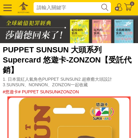
0
PUPPET SUNSUN 大頭系列
Supercard 悠遊卡-ZONZON【受託代
銷】
1. 日本當紅人氣角色PUPPET SUNSUN2.超療癒大頭設計
3.SUNSUN、NONNON、ZONZON一起收藏
#悠遊卡# PUPPET SUNSUN#ZONZON