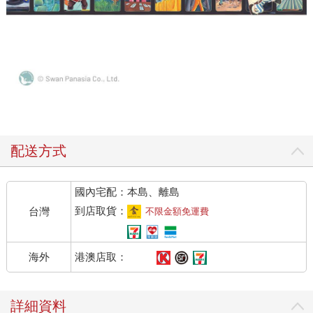
配送方式
國內宅配：本島、離島
到店取貨：
台灣
不限金額免運費
港澳店取：
海外
詳細資料