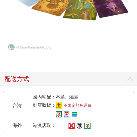
配送方式
國內宅配：本島、離島
到店取貨：
台灣
不限金額免運費
港澳店取：
海外