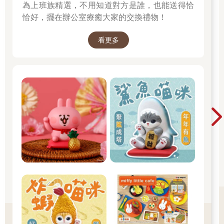
為上班族精選，不用知道對方是誰，也能送得恰
恰好，擺在辦公室療癒大家的交換禮物！
看更多