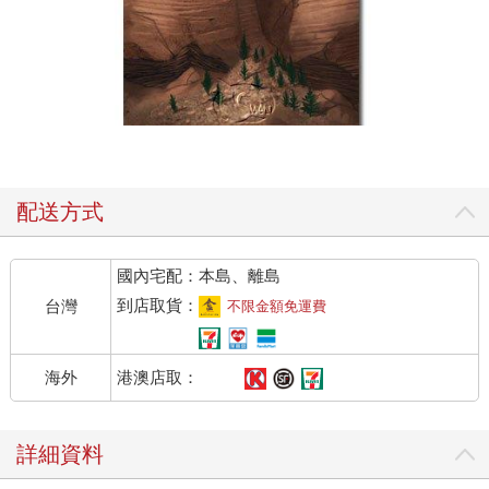
配送方式
國內宅配：本島、離島
到店取貨：
台灣
不限金額免運費
港澳店取：
海外
詳細資料