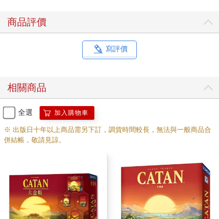
商品評價
寫評價
相關商品
全選
加入購物車
※ 出版日十年以上商品需另下訂，調貨時間較長，無法與一般商品合
併結帳，敬請見諒。