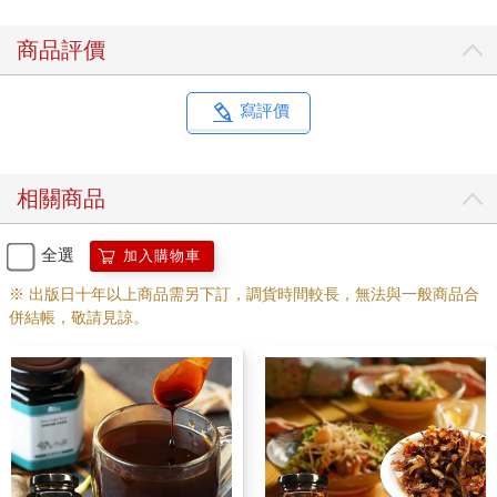
商品評價
寫評價
相關商品
全選
加入購物車
※ 出版日十年以上商品需另下訂，調貨時間較長，無法與一般商品合
併結帳，敬請見諒。