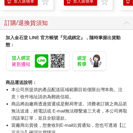
加入購物車
加入購物車
訂購/退換貨須知
加入金石堂 LINE 官方帳號『完成綁定』，隨時掌握出貨動
態：
商品運送說明：
本公司所提供的產品配送區域範圍目前僅限台灣本島。注
意！收件地址請勿為郵政信箱。
商品將由廠商透過貨運或是郵局寄送。消費者訂購之商品若
無法送達，經電話或 E-mail無法聯繫逾三天者，本公司將取
消該筆訂單，並且全額退款。
當廠商出貨後，您會收到E-mail出貨通知，您也可透過【
訂
單查詢
】確認出貨情況。