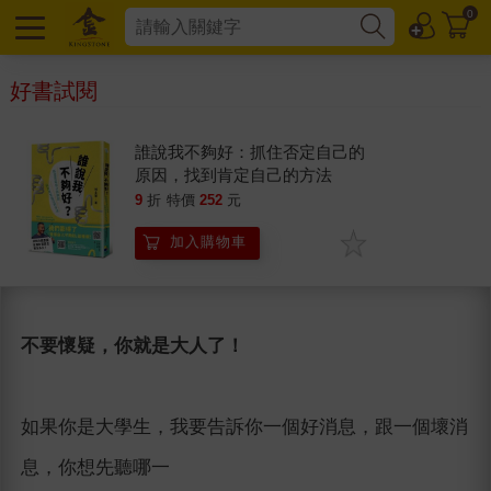
0
好書試閱
誰說我不夠好：抓住否定自己的
原因，找到肯定自己的方法
9
折
特價
252
元
加入購物車
不要懷疑，你就是大人了！
如果你是大學生，我要告訴你一個好消息，跟一個壞消
息，你想先聽哪一