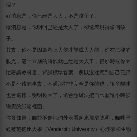
個？
好消息是，你已經是大人，不是孩子了。
壞消息是，你明明已經是大人了，卻還表現得像個孩
子。
其實，你不是因為考上大學才變成大人的，你在法律的
眼光，滿十五歲的時候就已經是大人了，但那時候你太
忙著讀教科書、背誦標準答案，所以沒注意到自己已經
不是小孩的事實，不過那並非完全是你的錯，很多貓咪
也會這樣，明明長大了，還會想辦法把自己塞進小時候
睡覺的紙箱裡面。
你要知道，貓並不像牠們外表看起來那麼聰明，貓咪已
經被范德比大學（Vanderbilt University）心理學和生物