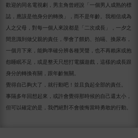
歡迎的同名電視劇，男主角曾經說「一個男人成熟的標
誌，應該是他身分的轉換」，而不是年齡。我相信成為
人之父母，對每一個人來說都是「二次成長」，一夕之
間意識到做父親的責任，學會了餵奶、拍嗝、換尿布，
一個月下來，能夠準確分辨各種哭聲，也不再賴床或抱
怨睡眠不足，或是整天只想打電腦遊戲，這樣的成長跟
身分的轉換有關，跟年齡無關。
覺得自己夠大了，就行動吧！並且負起全部的責任。
事隔多年回想起來，或許會覺得那時候的自己還太小，
但可以確定的是，我們絕對不會後悔當時勇敢的行動。