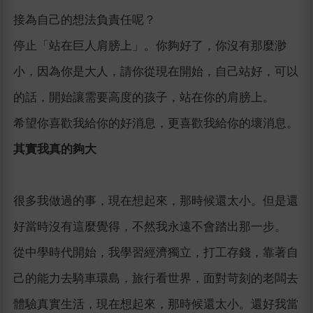
接為自己的想法負責任呢？
停止「站在巨人肩膀上」。你夠好了，你沒有那麼渺
小，因為你是大人，請你從現在開始，自己站好，可以
的話，開始讓需要高度的孩子，站在你的肩膀上。
希望你喜歡我給你的好消息，更喜歡我給你的壞消息。
其實我真的夠大
很多我做過的事，現在想起來，那時候還太小。但是還
好當時沒有這麼覺得，不然我永遠不會踏出那一步。
從中學時代開始，我學習經濟獨立，打工存錢，靠著自
己的能力去騎車環島，旅行看世界，面對苛刻的老闆去
體驗真實生活，現在想起來，那時候還太小。還好我當