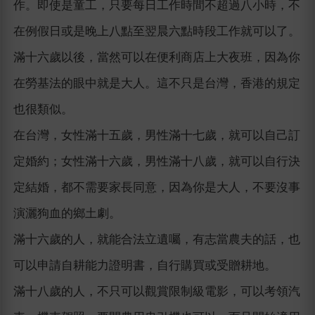
作。即使是童工，只要每日工作時間不超過八小時，不
在例假日或是晚上八點至翌晨六點時段工作就可以了。
滿十六歲以後，當然可以在便利商店上大夜班，因為你
在勞基法的眼中就是大人。這不只是台灣，香港的規定
也很類似。
在台灣，女性滿十五歲，男性滿十七歲，就可以自己訂
定婚約；女性滿十六歲，男性滿十八歲，就可以自行決
定結婚，都不需要家長同意，因為你是大人，不要沒事
演灑狗血的鄉土劇。
滿十六歲的人，就能合法立遺囑，有志當農夫的話，也
可以申請自耕能力證明書，自行購買或受贈耕地。
滿十八歲的人，不只可以觀賞限制級電影，可以考領汽