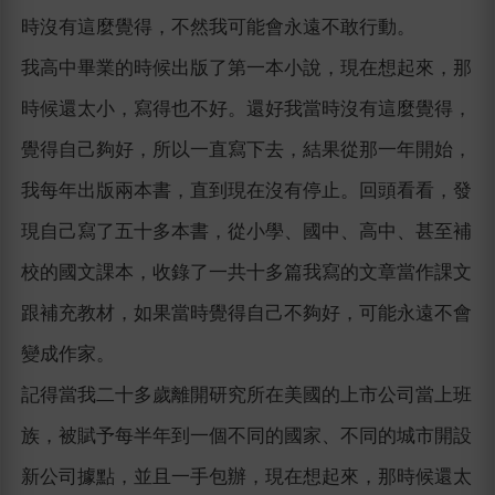
時沒有這麼覺得，不然我可能會永遠不敢行動。
我高中畢業的時候出版了第一本小說，現在想起來，那
時候還太小，寫得也不好。還好我當時沒有這麼覺得，
覺得自己夠好，所以一直寫下去，結果從那一年開始，
我每年出版兩本書，直到現在沒有停止。回頭看看，發
現自己寫了五十多本書，從小學、國中、高中、甚至補
校的國文課本，收錄了一共十多篇我寫的文章當作課文
跟補充教材，如果當時覺得自己不夠好，可能永遠不會
變成作家。
記得當我二十多歲離開研究所在美國的上市公司當上班
族，被賦予每半年到一個不同的國家、不同的城市開設
新公司據點，並且一手包辦，現在想起來，那時候還太