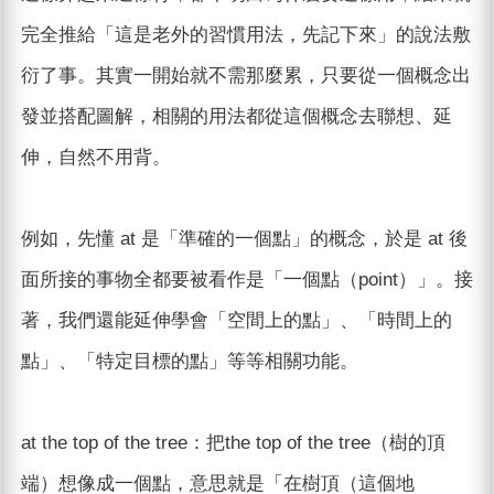
完全推給「這是老外的習慣用法，先記下來」的說法敷
衍了事。其實一開始就不需那麼累，只要從一個概念出
發並搭配圖解，相關的用法都從這個概念去聯想、延
伸，自然不用背。
例如，先懂 at 是「準確的一個點」的概念，於是 at 後
面所接的事物全都要被看作是「一個點（point）」。接
著，我們還能延伸學會「空間上的點」、「時間上的
點」、「特定目標的點」等等相關功能。
at the top of the tree：把the top of the tree（樹的頂
端）想像成一個點，意思就是「在樹頂（這個地