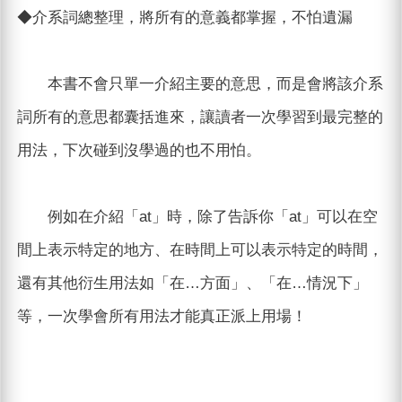
◆介系詞總整理，將所有的意義都掌握，不怕遺漏
本書不會只單一介紹主要的意思，而是會將該介系
詞所有的意思都囊括進來，讓讀者一次學習到最完整的
用法，下次碰到沒學過的也不用怕。
例如在介紹「at」時，除了告訴你「at」可以在空
間上表示特定的地方、在時間上可以表示特定的時間，
還有其他衍生用法如「在…方面」、「在…情況下」
等，一次學會所有用法才能真正派上用場！