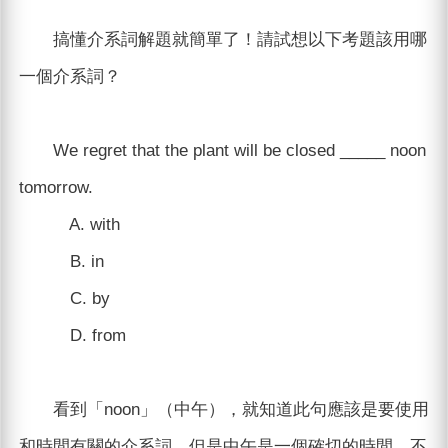
搞懂介系詞解題就簡單了！請試想以下考題該用哪
一個介系詞？
We regret that the plant will be closed _____ noon
tomorrow.
A. with
B. in
C. by
D. from
看到「noon」（中午），就知道此句應該是要使用
和時間有關的介系詞，但是中午是一個確切的時間，不