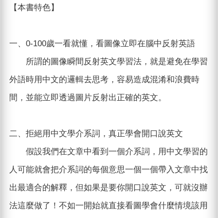
【本書特色】
一、0-100歲一看就懂，看圖像立即在腦中反射英語
所謂的圖像瞬間反射英文學習法，就是避免在學習
外語時用中文的邏輯去思考，容易造成混淆和浪費時
間，並能立即透過圖片反射出正確的英文。
二、拒絕用中文學介系詞，真正學會開口說英文
假設我們在文章中看到一個介系詞，用中文學習的
人可能就會把介系詞的每個意思一個一個帶入文章中找
出最適合的解釋，但如果是要你開口說英文，可就沒辦
法這麼做了！不如一開始就直接看圖學會什麼情境該用