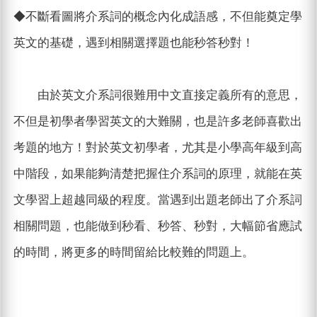
◆不斷看圖將介系詞的概念內化成語感，不但能奠定學
英文的基礎，遇到相關選擇題也能秒答秒對！
由於英文介系詞很難用中文直接定義所有的意思，
不但是初學者學習英文的大難關，也是許多老師喜歡出
考題的地方！對於英文初學者，尤其是小學高年級到高
中階段，如果能夠清楚把握住介系詞的原理，就能在英
文學習上超越同級的程度。當遇到出題老師出了介系詞
相關問題，也能做到秒看、秒答、秒對，大幅節省應試
的時間，將更多的時間留給比較難的問題上。