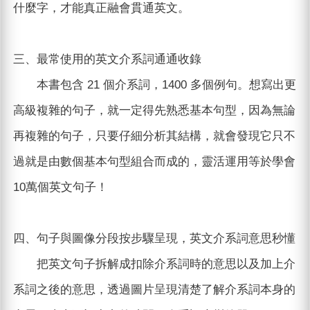
什麼字，才能真正融會貫通英文。
三、最常使用的英文介系詞通通收錄
本書包含 21 個介系詞，1400 多個例句。想寫出更
高級複雜的句子，就一定得先熟悉基本句型，因為無論
再複雜的句子，只要仔細分析其結構，就會發現它只不
過就是由數個基本句型組合而成的，靈活運用等於學會
10萬個英文句子！
四、句子與圖像分段按步驟呈現，英文介系詞意思秒懂
把英文句子拆解成扣除介系詞時的意思以及加上介
系詞之後的意思，透過圖片呈現清楚了解介系詞本身的